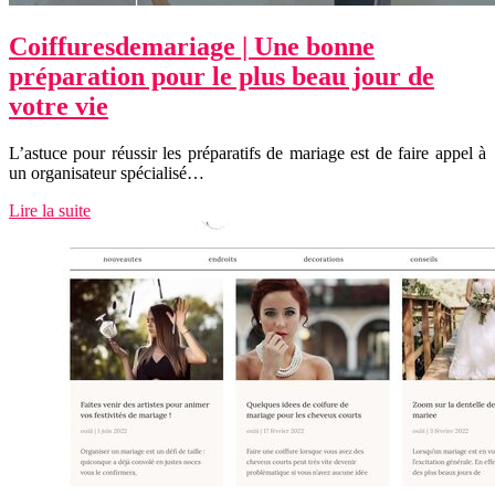
Coiffures­demaria­ge | Une bonne
préparation pour le plus beau jour de
votre vie
L’astuce pour réussir les préparatifs de mariage est de faire appel à
un organisateur spécialisé…
Lire la suite