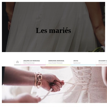
Les mariés