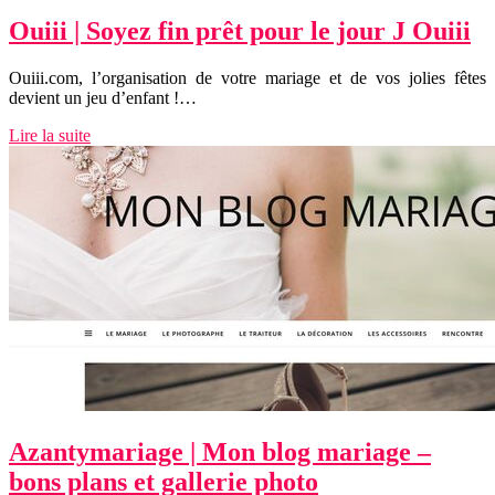
Ouiii | Soyez fin prêt pour le jour J Ouiii
Ouiii.com, l’organisation de votre mariage et de vos jolies fêtes
devient un jeu d’enfant !…
Lire la suite
Azantymaria­ge | Mon blog mariage –
bons plans et gallerie photo