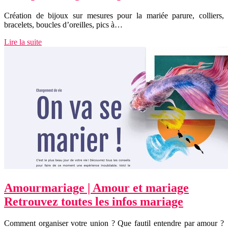
Création de bijoux sur mesures pour la mariée parure, colliers,
bracelets, boucles d’oreilles, pics à…
Lire la suite
Amour­maria­ge | Amour et mariage
Retrouvez toutes les infos mariage
Comment organiser votre union ? Que fautil entendre par amour ?