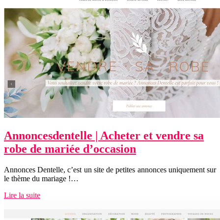
An­noncesdentel­le | Acheter et vendre sa
robe de mariée d’occasion
Annonces Dentelle, c’est un site de petites annonces uniquement sur
le thème du mariage !…
Lire la suite