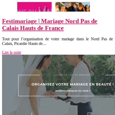
Festimaria­ge | Mariage Nord Pas de
Calais Hauts de France
Tout pour l’organisation de votre mariage dans le Nord Pas de
Calais, Picardie Hauts de…
Lire la suite