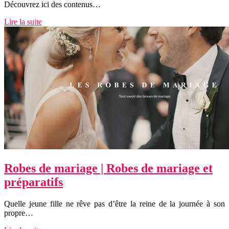
Découvrez ici des contenus…
Lire la suite
Robes de mariage | Robes de mariage et
préparatifs
Quelle jeune fille ne rêve pas d’être la reine de la journée à son
propre…