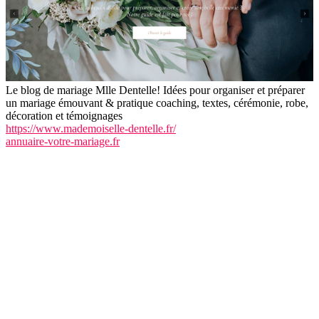
Le blog de mariage Mlle Dentelle! Idées pour organiser et préparer
un mariage émouvant & pratique coaching, textes, cérémonie, robe,
décoration et témoignages
https://www.mademoiselle-dentelle.fr/
annuaire-votre-mariage.fr