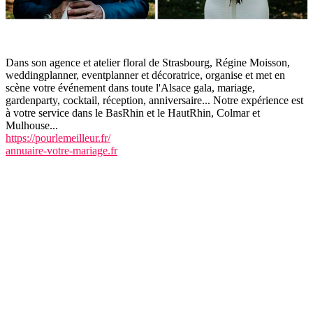
Dans son agence et atelier floral de Strasbourg, Régine Moisson,
weddingplanner, eventplanner et décoratrice, organise et met en
scène votre événement dans toute l'Alsace gala, mariage,
gardenparty, cocktail, réception, anniversaire... Notre expérience est
à votre service dans le BasRhin et le HautRhin, Colmar et
Mulhouse...
https://pourlemeilleur.fr/
annuaire-votre-mariage.fr